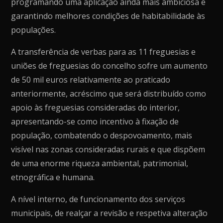
programando uma aplicação ainda mais ambiciosa e
garantindo melhores condições de habitabilidade às
populações.
A transferência de verbas para as 11 freguesias e
uniões de freguesias do concelho sofre um aumento
de 50 mil euros relativamente ao praticado
anteriormente, acréscimo que será distribuído como
apoio às freguesias consideradas do interior,
apresentando-se como incentivo à fixação de
população, combatendo o despovoamento, mais
visível nas zonas consideradas rurais e que dispõem
de uma enorme riqueza ambiental, patrimonial,
etnográfica e humana.
A nível interno, de funcionamento dos serviços
municipais, de realçar a revisão e respetiva alteração