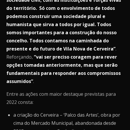
do território. Só com o envolvimento de todos
podemos construir uma sociedade plural e
humanista que sirva a todos por igual. Todos
somos importantes para a construção do nosso
concelho. Todos contamos na caminhada do
presente e do futuro de Vila Nova de Cerveira”
.
Reforçando,
“vai ser preciso coragem para rever
opções tomadas anteriormente, mas que serão
fundamentais para responder aos compromissos
assumidos”
.
Entre as ações com maior destaque previstas para
2022 consta:
a criação do Cerveira – ‘Palco das Artes’, obra por
cima do Mercado Municipal, abandonada desde