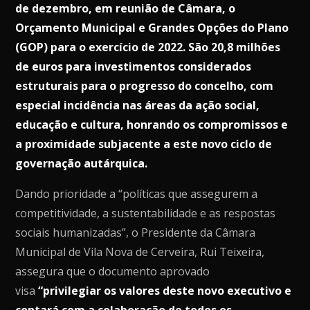
de dezembro, em reunião de Câmara, o
Orçamento Municipal e Grandes Opções do Plano
(GOP) para o exercício de 2022. São 20,8 milhões
de euros para investimentos considerados
estruturais para o progresso do concelho, com
especial incidência nas áreas da ação social,
educação e cultura, honrando os compromissos e
a proximidade subjacente a este novo ciclo de
governação autárquica.
Dando prioridade a “políticas que assegurem a
competitividade, a sustentabilidade e as respostas
sociais humanizadas”, o Presidente da Câmara
Municipal de Vila Nova de Cerveira, Rui Teixeira,
assegura que o documento aprovado
visa
“privilegiar os valores deste novo executivo e
contará com a colaboração de todos os