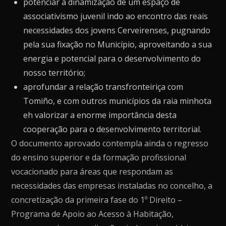
potenciar a dinamização de um espaço de
associativismo juvenil indo ao encontro das reais
necessidades dos jovens Cerveirenses, pugnando
pela sua fixação no Município, aproveitando a sua
energia e potencial para o desenvolvimento do
nosso território;
aprofundar a relação transfronteiriça com
Tomiño, e com outros municípios da raia minhota
eh valorizar a enorme importância desta
cooperação para o desenvolvimento territorial.
O documento aprovado contempla ainda o regresso
do ensino superior e da formação profissional
vocacionado para áreas que respondam as
necessidades das empresas instaladas no concelho, a
concretização da primeira fase do 1º Direito –
Programa de Apoio ao Acesso à Habitação,