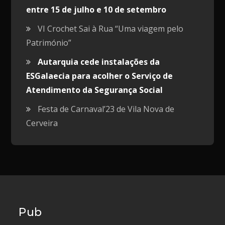
entre 15 de julho e 10 de setembro
VI Crochet Sai à Rua “Uma viagem pelo
Património”
Autarquia cede instalações da
ESGalaecia para acolher o Serviço de
Atendimento da Segurança Social
Festa de Carnaval’23 de Vila Nova de
Cerveira
Pub