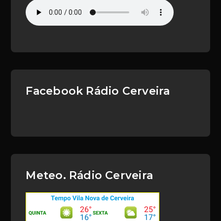
Facebook Rádio Cerveira
Meteo. Rádio Cerveira