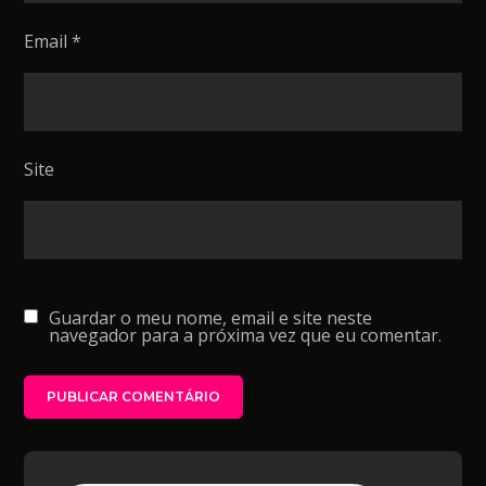
Email
*
Site
Guardar o meu nome, email e site neste
navegador para a próxima vez que eu comentar.