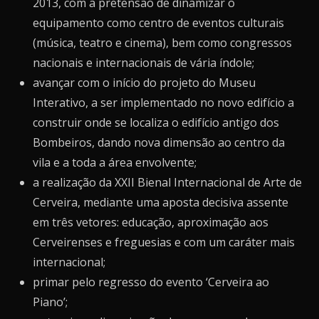
2013, com a pretensão de dinamizar o
equipamento como centro de eventos culturais
(música, teatro e cinema), bem como congressos
nacionais e internacionais de vária índole;
avançar com o início do projeto do Museu
Interativo, a ser implementado no novo edifício a
construir onde se localiza o edifício antigo dos
Bombeiros, dando nova dimensão ao centro da
vila e a toda a área envolvente;
a realização da XXII Bienal Internacional de Arte de
Cerveira, mediante uma aposta decisiva assente
em três vetores: educação, aproximação aos
Cerveirenses e freguesias e com um caráter mais
internacional;
primar pelo regresso do evento ‘Cerveira ao
Piano’;