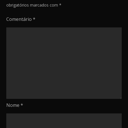
obrigatórios marcados com
*
Comentário
*
Nome
*