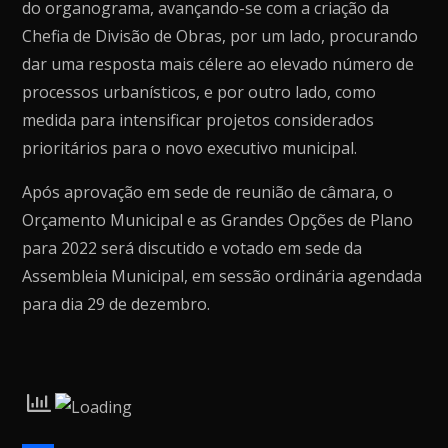
do organograma, avançando-se com a criação da
Chefia de Divisão de Obras, por um lado, procurando
dar uma resposta mais célere ao elevado número de
processos urbanísticos, e por outro lado, como
medida para intensificar projetos considerados
prioritários para o novo executivo municipal.
Após aprovação em sede de reunião de câmara, o
Orçamento Municipal e as Grandes Opções de Plano
para 2022 será discutido e votado em sede da
Assembleia Municipal, em sessão ordinária agendada
para dia 29 de dezembro.