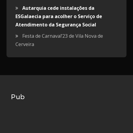
Autarquia cede instalações da
ESGalaecia para acolher o Serviço de
Atendimento da Segurança Social
Festa de Carnaval’23 de Vila Nova de
Cerveira
Pub