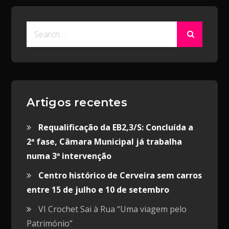
Search
for:
Artigos recentes
Requalificação da EB2,3/S: Concluída a
2ª fase, Câmara Municipal já trabalha
numa 3ª intervenção
Centro histórico de Cerveira sem carros
entre 15 de julho e 10 de setembro
VI Crochet Sai à Rua “Uma viagem pelo
Património”