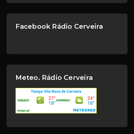
Facebook Rádio Cerveira
Meteo. Rádio Cerveira