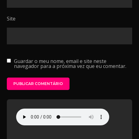
Site
Guardar o meu nome, email e site neste
navegador para a próxima vez que eu comentar.