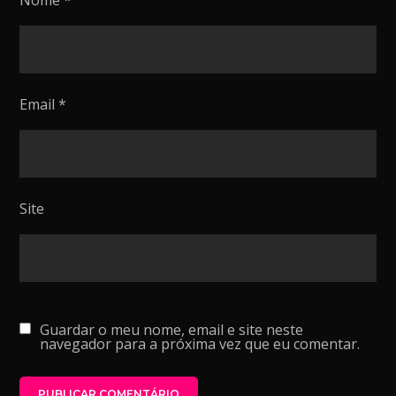
Email
*
Site
Guardar o meu nome, email e site neste
navegador para a próxima vez que eu comentar.