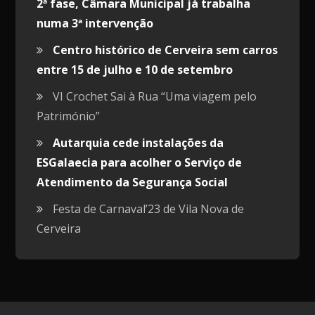
2ª fase, Câmara Municipal já trabalha
numa 3ª intervenção
Centro histórico de Cerveira sem carros
entre 15 de julho e 10 de setembro
VI Crochet Sai à Rua “Uma viagem pelo
Património”
Autarquia cede instalações da
ESGalaecia para acolher o Serviço de
Atendimento da Segurança Social
Festa de Carnaval’23 de Vila Nova de
Cerveira