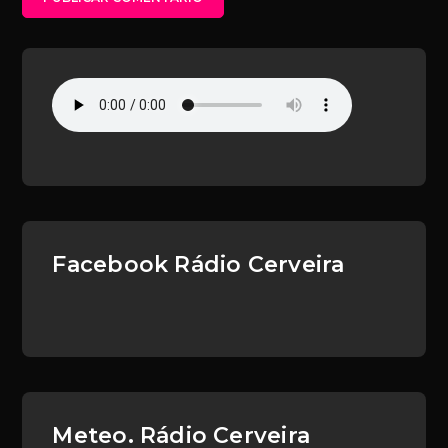
Facebook Rádio Cerveira
Meteo. Rádio Cerveira