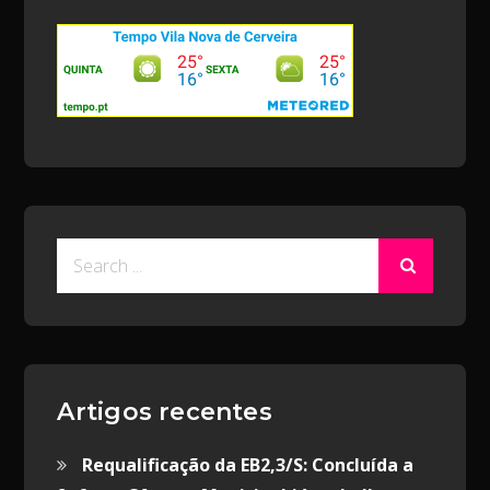
Search
for:
Artigos recentes
Requalificação da EB2,3/S: Concluída a