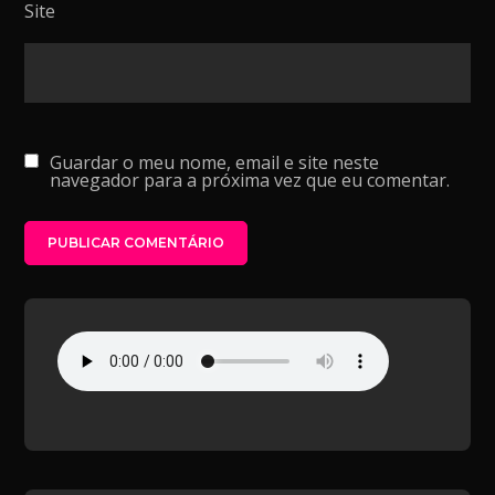
Site
Guardar o meu nome, email e site neste
navegador para a próxima vez que eu comentar.