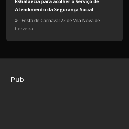
ESGalaecia para acolher o Serviço de
Atendimento da Segurança Social
Festa de Carnaval’23 de Vila Nova de
Cerveira
Pub