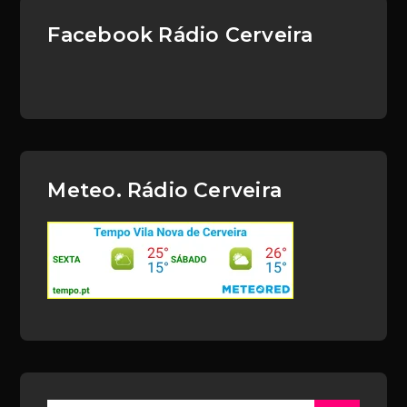
Facebook Rádio Cerveira
Meteo. Rádio Cerveira