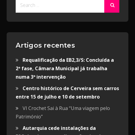
Search
for:
Artigos recentes
Requalificação da EB2,3/S: Concluída a
2ª fase, Câmara Municipal já trabalha
numa 3ª intervenção
Centro histórico de Cerveira sem carros
entre 15 de julho e 10 de setembro
VI Crochet Sai à Rua “Uma viagem pelo
Património”
Autarquia cede instalações da