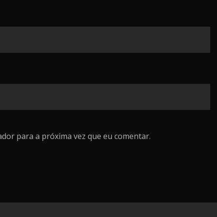
ador para a próxima vez que eu comentar.