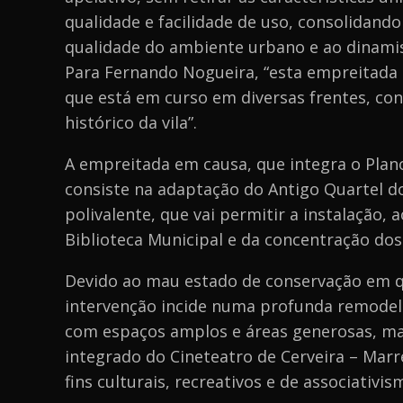
qualidade e facilidade de uso, consolidan
qualidade do ambiente urbano e ao dinamis
Para Fernando Nogueira, “esta empreitada
que está em curso em diversas frentes, con
histórico da vila”.
A empreitada em causa, que integra o Pla
consiste na adaptação do Antigo Quartel 
polivalente, que vai permitir a instalação,
Biblioteca Municipal e da concentração dos
Devido ao mau estado de conservação em qu
intervenção incide numa profunda remodelaç
com espaços amplos e áreas generosas, m
integrado do Cineteatro de Cerveira – Marr
fins culturais, recreativos e de associativis