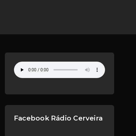
Facebook Rádio Cerveira