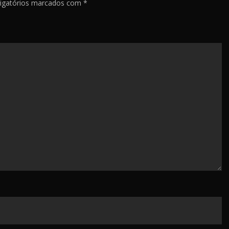
igatórios marcados com
*