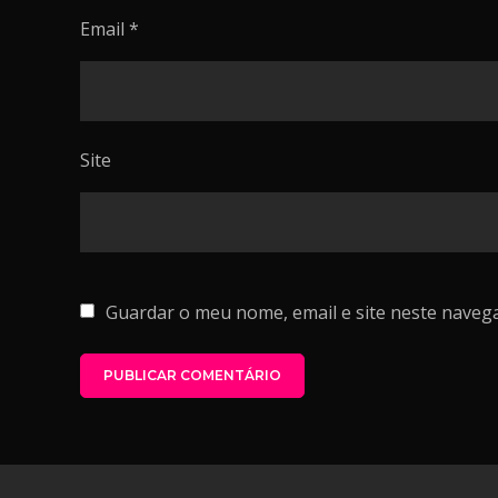
Email
*
Site
Guardar o meu nome, email e site neste naveg