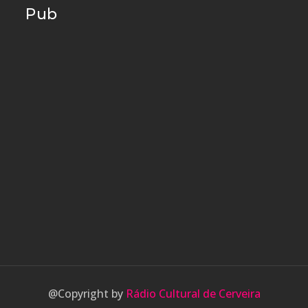
Pub
@Copyright by
Rádio Cultural de Cerveira