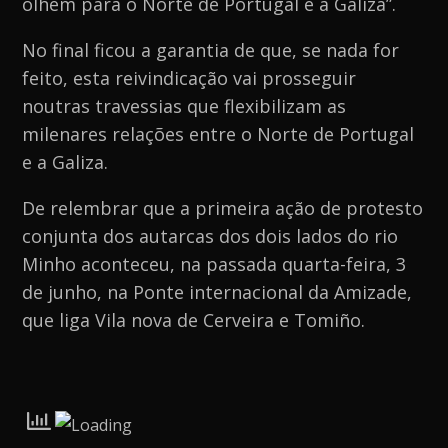
olhem para o Norte de Portugal e a Galiza”.
No final ficou a garantia de que, se nada for
feito, esta reivindicação vai prosseguir
noutras travessias que flexibilizam as
milenares relações entre o Norte de Portugal
e a Galiza.
De relembrar que a primeira ação de protesto
conjunta dos autarcas dos dois lados do rio
Minho aconteceu, na passada quarta-feira, 3
de junho, na Ponte internacional da Amizade,
que liga Vila nova de Cerveira e Tomiño.