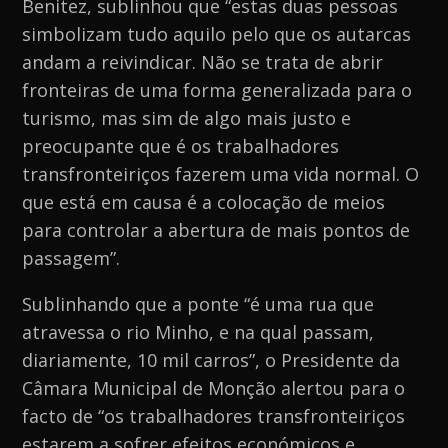
Benitez, sublinhou que “estas duas pessoas
simbolizam tudo aquilo pelo que os autarcas
andam a reivindicar. Não se trata de abrir
fronteiras de uma forma generalizada para o
turismo, mas sim de algo mais justo e
preocupante que é os trabalhadores
transfronteiriços fazerem uma vida normal. O
que está em causa é a colocação de meios
para controlar a abertura de mais pontos de
passagem”.
Sublinhando que a ponte “é uma rua que
atravessa o rio Minho, e na qual passam,
diariamente, 10 mil carros”, o Presidente da
Câmara Municipal de Monção alertou para o
facto de “os trabalhadores transfronteiriços
estarem a sofrer efeitos económicos e