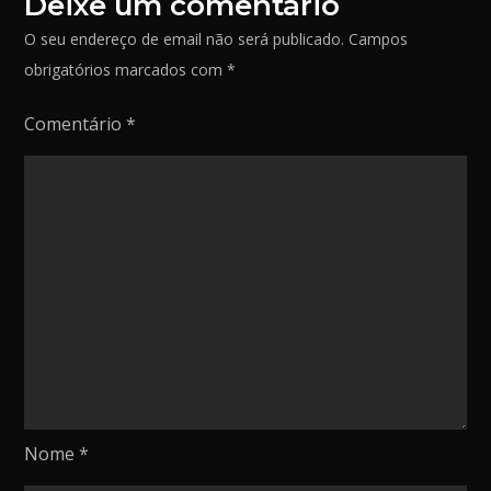
Deixe um comentário
O seu endereço de email não será publicado.
Campos
obrigatórios marcados com
*
Comentário
*
Nome
*