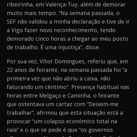
ribeirinha, em Valença-Tuy, além de demorar
muito mais tempo. “Na semana passada, o
SEF não validou a minha declaração e tive de ir
a Vigo fazer novo reconhecimento, tendo
demorado cinco horas a chegar ao meu posto
de trabalho. É uma injustiça”, disse.
Por sua vez, Vítor Domingues, referiu que, em
22 anos de feirante, na semana passada foi “a
primeira vez que não abriu a caixa, não
faturando um cêntimo”. Presença habitual nas
feiras entre Melgaço e Caminha, o feirante
que ostentava um cartaz com “Deixem-me
trabalhar”, afirmou que esta situação está a
provocar “um colapso económico total na
raia” e o que se pede é que “os governos