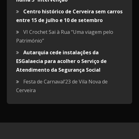
Centro histórico de Cerveira sem carros
entre 15 de julho e 10 de setembro
VI Crochet Sai à Rua “Uma viagem pelo
Património”
Autarquia cede instalações da
ESGalaecia para acolher o Serviço de
Atendimento da Segurança Social
Festa de Carnaval’23 de Vila Nova de
Cerveira