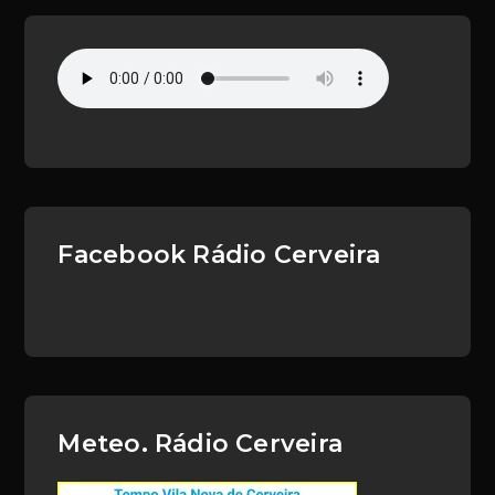
Facebook Rádio Cerveira
Meteo. Rádio Cerveira