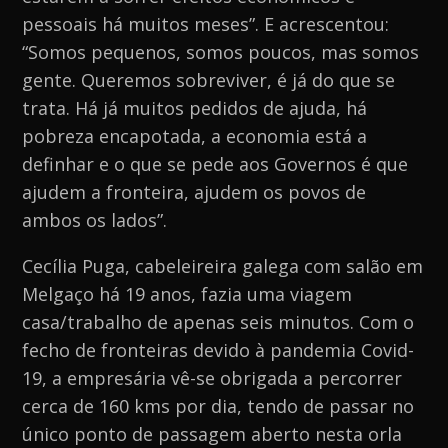
pessoais há muitos meses”. E acrescentou:
“Somos pequenos, somos poucos, mas somos
gente. Queremos sobreviver, é já do que se
trata. Há já muitos pedidos de ajuda, há
pobreza encapotada, a economia está a
definhar e o que se pede aos Governos é que
ajudem a fronteira, ajudem os povos de
ambos os lados”.
Cecília Puga, cabeleireira galega com salão em
Melgaço há 19 anos, fazia uma viagem
casa/trabalho de apenas seis minutos. Com o
fecho de fronteiras devido à pandemia Covid-
19, a empresária vê-se obrigada a percorrer
cerca de 160 kms por dia, tendo de passar no
único ponto de passagem aberto nesta orla