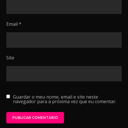
Email
*
Site
Guardar o meu nome, email e site neste
navegador para a próxima vez que eu comentar.