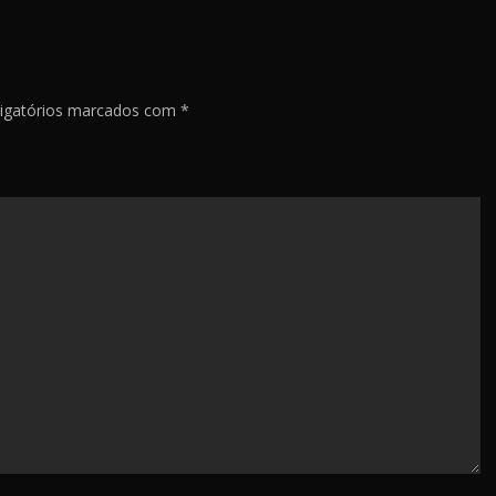
igatórios marcados com
*