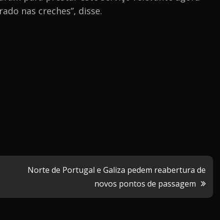
ado nas creches”, disse.
Norte de Portugal e Galiza pedem reabertura de
novos pontos de passagem