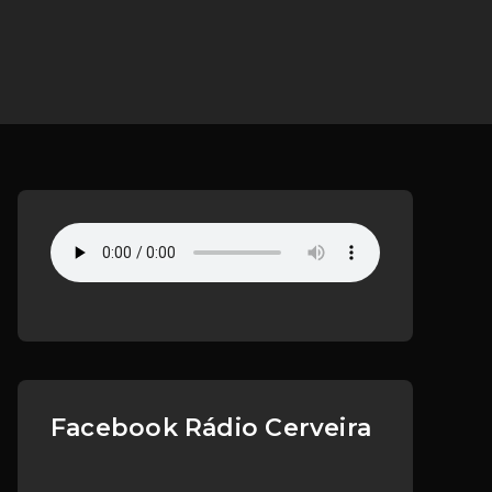
Facebook Rádio Cerveira