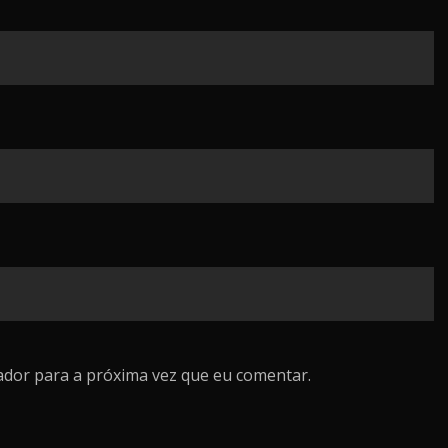
ador para a próxima vez que eu comentar.