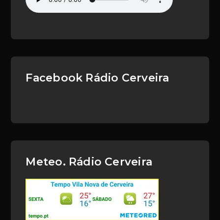
Facebook Rádio Cerveira
Meteo. Rádio Cerveira