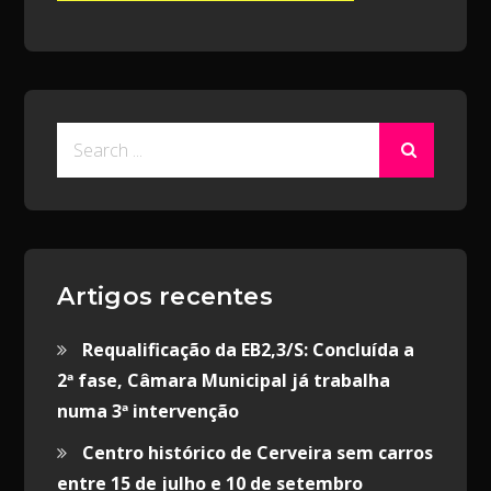
Search
for:
Artigos recentes
Requalificação da EB2,3/S: Concluída a
2ª fase, Câmara Municipal já trabalha
numa 3ª intervenção
Centro histórico de Cerveira sem carros
entre 15 de julho e 10 de setembro