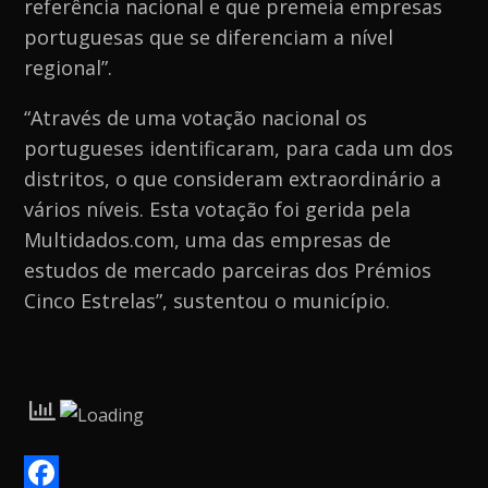
referência nacional e que premeia empresas
portuguesas que se diferenciam a nível
regional”.
“Através de uma votação nacional os
portugueses identificaram, para cada um dos
distritos, o que consideram extraordinário a
vários níveis. Esta votação foi gerida pela
Multidados.com, uma das empresas de
estudos de mercado parceiras dos Prémios
Cinco Estrelas”, sustentou o município.