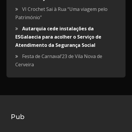
VI Crochet Sai à Rua “Uma viagem pelo
Património”
Autarquia cede instalações da
ESGalaecia para acolher o Serviço de
Atendimento da Segurança Social
Festa de Carnaval’23 de Vila Nova de
Cerveira
Pub