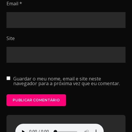
Email
*
Site
Guardar o meu nome, email e site neste
navegador para a próxima vez que eu comentar.