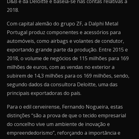
D&B e da Deloitte e baseia-se nas contas relativas a
2018.
Com capital alemão do grupo ZF, a Dalphi Metal
Portugal produz componentes e acessórios para
automóveis, como airbags e volantes de condutor,
exportando grande parte da produção. Entre 2015 e
2018, o volume de negócios de 115 milhões para 169
milhões de euros, com as vendas no exterior a
subirem de 14,3 milhões para os 169 milhões, sendo,
segundo dados da consultora Deloitte, uma das
principais exportadoras do país.
Para o edil cerveirense, Fernando Nogueira, estas
distinções “são a prova de que o tecido empresarial
do concelho vive um ambiente de inovação e
empreendedorismo”, reforçando a importância e