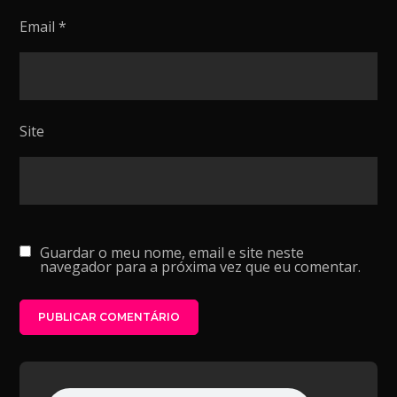
Email
*
Site
Guardar o meu nome, email e site neste
navegador para a próxima vez que eu comentar.