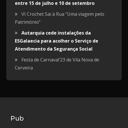
entre 15 de julho e 10 de setembro
VI Crochet Sai à Rua “Uma viagem pelo
Património”
Autarquia cede instalações da
ESGalaecia para acolher o Serviço de
Atendimento da Segurança Social
Festa de Carnaval’23 de Vila Nova de
Cerveira
Pub