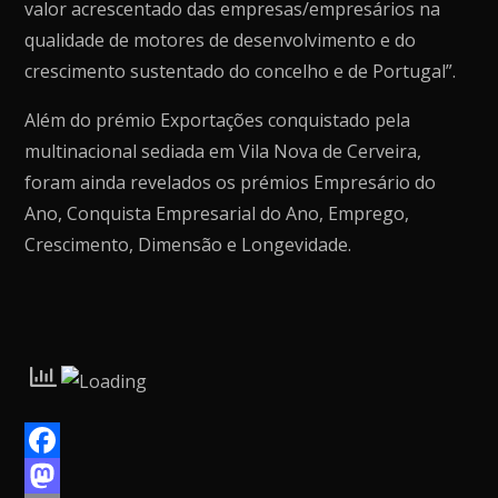
valor acrescentado das empresas/empresários na
qualidade de motores de desenvolvimento e do
crescimento sustentado do concelho e de Portugal”.
Além do prémio Exportações conquistado pela
multinacional sediada em Vila Nova de Cerveira,
foram ainda revelados os prémios Empresário do
Ano, Conquista Empresarial do Ano, Emprego,
Crescimento, Dimensão e Longevidade.
F