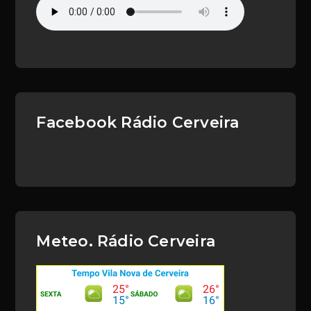
Facebook Rádio Cerveira
Meteo. Rádio Cerveira