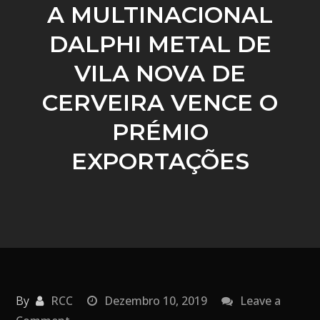
A MULTINACIONAL
DALPHI METAL DE
VILA NOVA DE
CERVEIRA VENCE O
PRÉMIO
EXPORTAÇÕES
By
RCC
Dezembro 10, 2019
Leave a
on