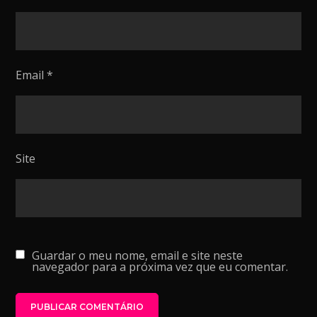
Email
*
Site
Guardar o meu nome, email e site neste
navegador para a próxima vez que eu comentar.