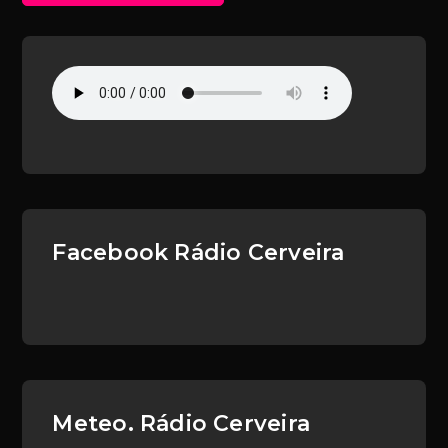
Facebook Rádio Cerveira
Meteo. Rádio Cerveira