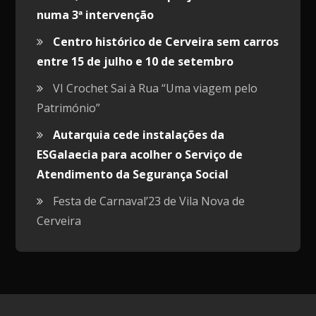
numa 3ª intervenção
Centro histórico de Cerveira sem carros
entre 15 de julho e 10 de setembro
VI Crochet Sai à Rua “Uma viagem pelo
Património”
Autarquia cede instalações da
ESGalaecia para acolher o Serviço de
Atendimento da Segurança Social
Festa de Carnaval’23 de Vila Nova de
Cerveira