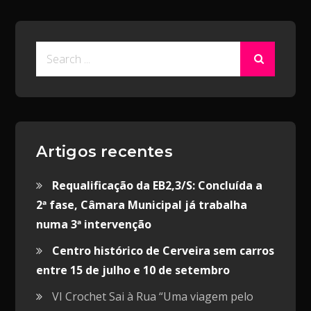
Search
for:
Artigos recentes
Requalificação da EB2,3/S: Concluída a
2ª fase, Câmara Municipal já trabalha
numa 3ª intervenção
Centro histórico de Cerveira sem carros
entre 15 de julho e 10 de setembro
VI Crochet Sai à Rua “Uma viagem pelo