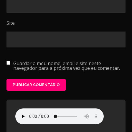
Site
Guardar o meu nome, email e site neste
navegador para a próxima vez que eu comentar.