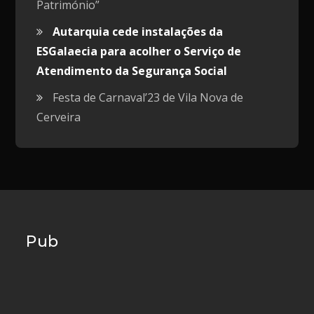
Património”
Autarquia cede instalações da
ESGalaecia para acolher o Serviço de
Atendimento da Segurança Social
Festa de Carnaval’23 de Vila Nova de
Cerveira
Pub