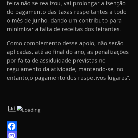
feira não se realizou, vai prolongar a isenção
do pagamento das taxas respeitantes a todo
o mês de junho, dando um contributo para
minimizar a falta de receitas dos feirantes.
Como complemento desse apoio, não serão
aplicadas, até ao final do ano, as penalizações
por falta de assiduidade previstas no
regulamento da atividade, mantendo-se, no
entanto,o pagamento dos respetivos lugares”.
F