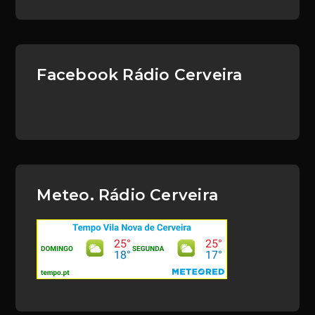
Facebook Rádio Cerveira
Meteo. Rádio Cerveira