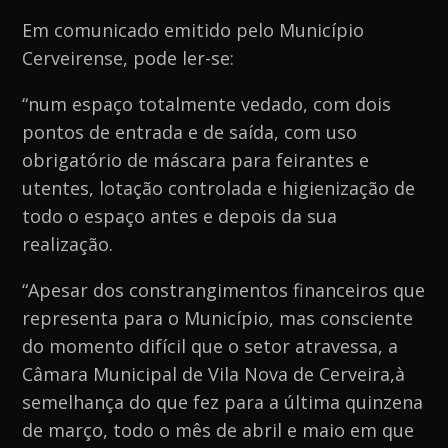
Em comunicado emitido pelo Município
Cerveirense, pode ler-se:
“num espaço totalmente vedado, com dois
pontos de entrada e de saída, com uso
obrigatório de máscara para feirantes e
utentes, lotação controlada e higienização de
todo o espaço antes e depois da sua
realização.
“Apesar dos constrangimentos financeiros que
representa para o Município, mas consciente
do momento difícil que o setor atravessa, a
Câmara Municipal de Vila Nova de Cerveira,à
semelhança do que fez para a última quinzena
de março, todo o mês de abril e maio em que