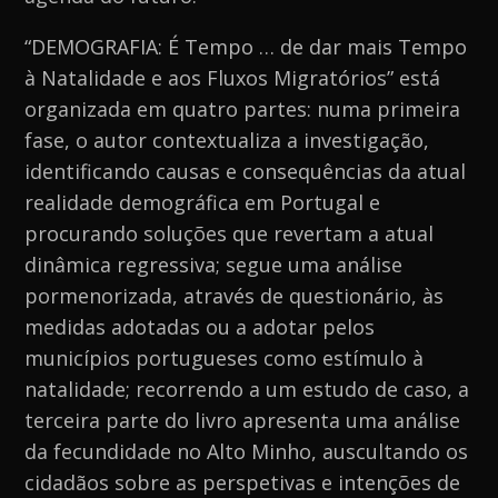
“DEMOGRAFIA: É Tempo … de dar mais Tempo
à Natalidade e aos Fluxos Migratórios” está
organizada em quatro partes: numa primeira
fase, o autor contextualiza a investigação,
identificando causas e consequências da atual
realidade demográfica em Portugal e
procurando soluções que revertam a atual
dinâmica regressiva; segue uma análise
pormenorizada, através de questionário, às
medidas adotadas ou a adotar pelos
municípios portugueses como estímulo à
natalidade; recorrendo a um estudo de caso, a
terceira parte do livro apresenta uma análise
da fecundidade no Alto Minho, auscultando os
cidadãos sobre as perspetivas e intenções de