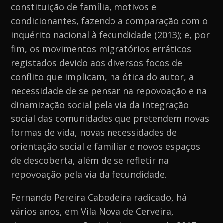
constituição de família, motivos e
condicionantes, fazendo a comparação com o
inquérito nacional à fecundidade (2013); e, por
fim, os movimentos migratórios erráticos
registados devido aos diversos focos de
conflito que implicam, na ótica do autor, a
necessidade de se pensar na repovoação e na
dinamização social pela via da integração
social das comunidades que pretendem novas
formas de vida, novas necessidades de
orientação social e familiar e novos espaços
de descoberta, além de se refletir na
repovoação pela via da fecundidade.
Fernando Pereira Cabodeira radicado, há
vários anos, em Vila Nova de Cerveira,