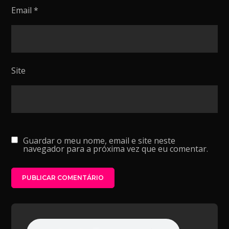
Email
*
Site
Guardar o meu nome, email e site neste
navegador para a próxima vez que eu comentar.