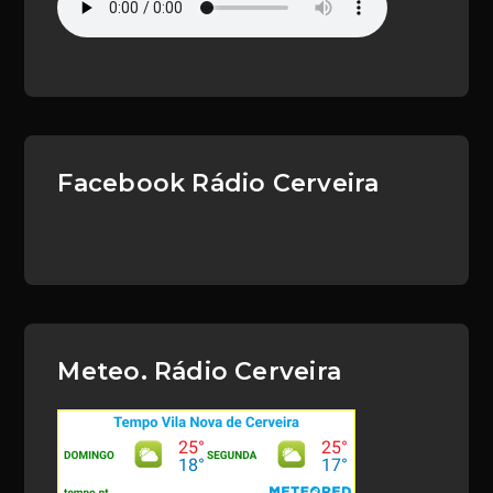
Facebook Rádio Cerveira
Meteo. Rádio Cerveira