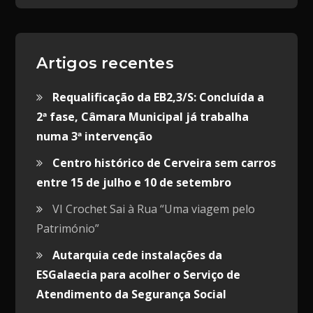
Artigos recentes
Requalificação da EB2,3/S: Concluída a
2ª fase, Câmara Municipal já trabalha
numa 3ª intervenção
Centro histórico de Cerveira sem carros
entre 15 de julho e 10 de setembro
VI Crochet Sai à Rua “Uma viagem pelo
Património”
Autarquia cede instalações da
ESGalaecia para acolher o Serviço de
Atendimento da Segurança Social