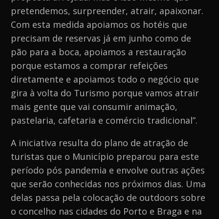
pretendemos, surpreender, atrair, apaixonar.
Com esta medida apoiamos os hotéis que
precisam de reservas já em junho como de
pão para a boca, apoiamos a restauração
porque estamos a comprar refeições
diretamente e apoiamos todo o negócio que
gira à volta do Turismo porque vamos atrair
mais gente que vai consumir animação,
pastelaria, cafetaria e comércio tradicional”.
A iniciativa resulta do plano de atração de
turistas que o Município preparou para este
período pós pandemia e envolve outras ações
que serão conhecidas nos próximos dias. Uma
delas passa pela colocação de outdoors sobre
o concelho nas cidades do Porto e Braga e na