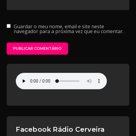
Guardar o meu nome, email e site neste
navegador para a próxima vez que eu comentar.
Facebook Rádio Cerveira